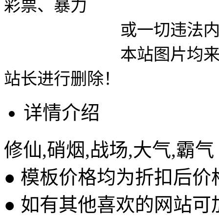
彩票、暴力
或一切违法内容使用
本站图片均来自网络
站长进行删除！
详情介绍
修仙,硝烟,战场,大气,霸气
● 模板价格均为折扣后
● 如有其他喜欢的网站可