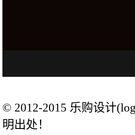
© 2012-2015 乐购设计(
明出处！