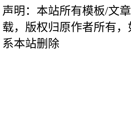
声明：本站所有模板/文
载，版权归原作者所有，
系本站删除