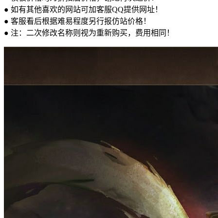
● 如有其他喜欢的网站可加客服QQ提供网址！
● 客服看后根据难易程度另行报仿站价格！
● 注：二次修改名称则视为重新购买，费用相同！