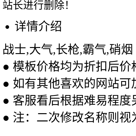
站长进行删除！
详情介绍
战士,大气,长枪,霸气,硝烟
● 模板价格均为折扣后
● 如有其他喜欢的网站可
● 客服看后根据难易程
● 注：二次修改名称则