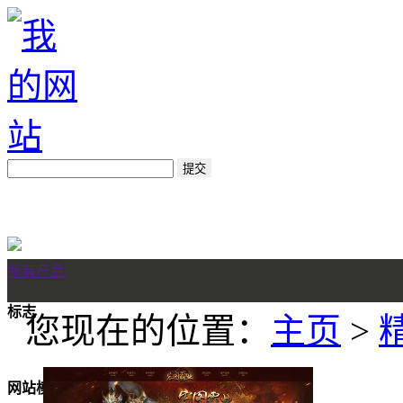
所有产品
标志
您现在的位置：
主页
>
网站模板