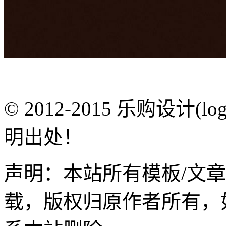
© 2012-2015 乐购设计(
明出处！
声明：本站所有模板/文
载，版权归原作者所有，