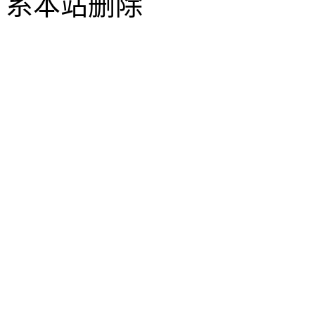
系本站删除