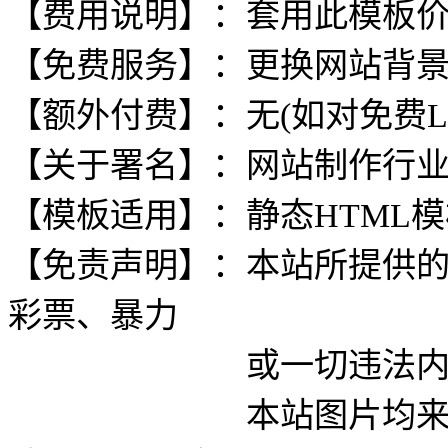
【费用说明】：套用此模板
【免费服务】：更换网站背
【额外付费】：无(如对免费L
【关于署名】：网站制作行
【模板适用】：静态HTML
【免责声明】：本站所提供
彩票、暴力
或一切违法内容使用
本站图片均来自网络