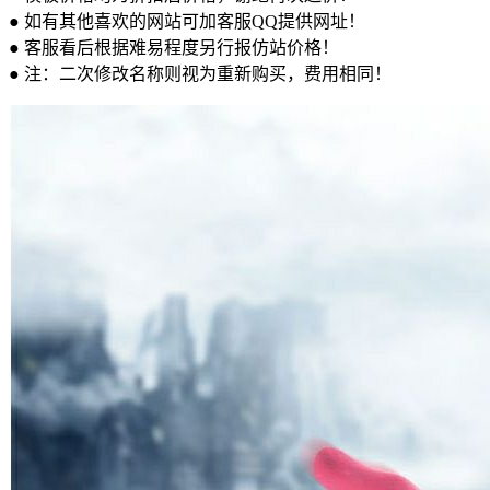
● 如有其他喜欢的网站可加客服QQ提供网址！
● 客服看后根据难易程度另行报仿站价格！
● 注：二次修改名称则视为重新购买，费用相同！