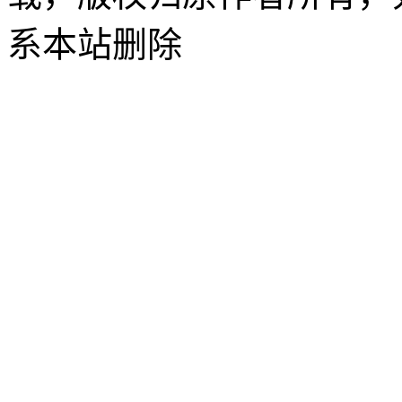
系本站删除