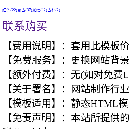
红色(22)
复古(37)
龙纹(12)
古朴(2)
联系购买
【费用说明】：套用此模板
【免费服务】：更换网站背
【额外付费】：无(如对免费L
【关于署名】：网站制作行
【模板适用】：静态HTML
【免责声明】：本站所提供