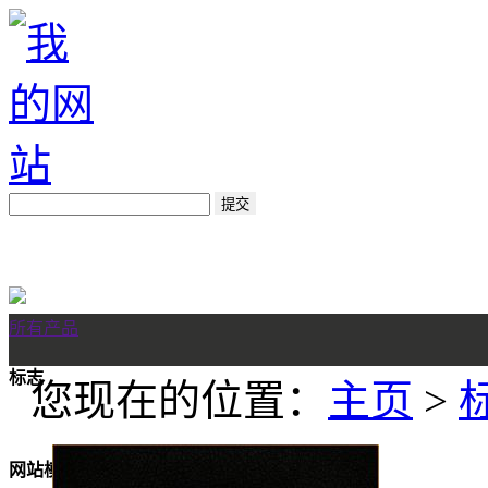
所有产品
标志
您现在的位置：
主页
>
网站模板