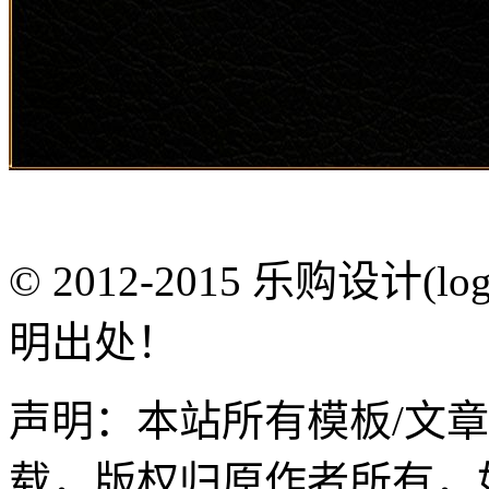
© 2012-2015 乐购设计(
明出处！
声明：本站所有模板/文
载，版权归原作者所有，