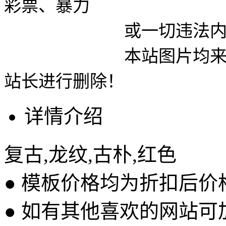
彩票、暴力
或一切违法内容使用
本站图片均来自网络
站长进行删除！
详情介绍
复古,龙纹,古朴,红色
● 模板价格均为折扣后
● 如有其他喜欢的网站可