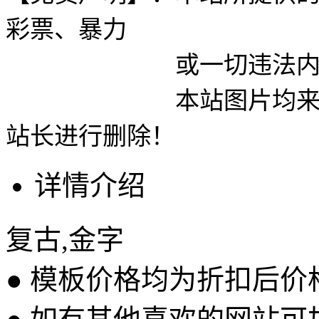
彩票、暴力
或一切违法内容使用
本站图片均来自网络
站长进行删除！
详情介绍
复古,金字
● 模板价格均为折扣后