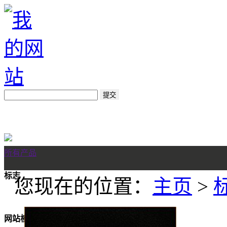
所有产品
标志
您现在的位置：
主页
>
网站模板