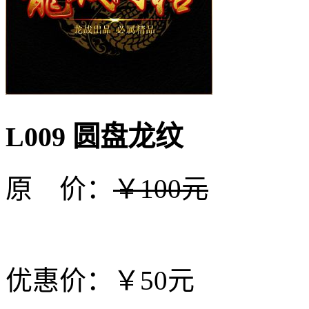
L009 圆盘龙纹
原 价：
￥100元
优惠价：￥50元