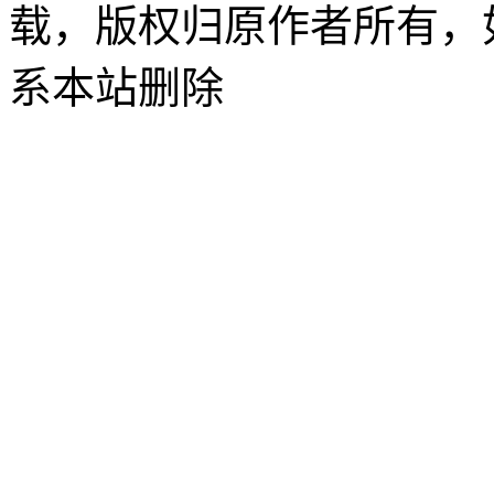
载，版权归原作者所有，
系本站删除