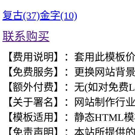
复古(37)
金字(10)
联系购买
【费用说明】：套用此模板
【免费服务】：更换网站背
【额外付费】：无(如对免费L
【关于署名】：网站制作行
【模板适用】：静态HTML
【免责声明】：本站所提供