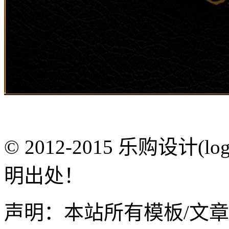
© 2012-2015 乐购设计(
明出处！
声明：本站所有模板/文