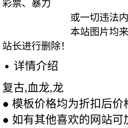
彩票、暴力
或一切违法内容使用
本站图片均来自网络
站长进行删除！
详情介绍
复古,血龙,龙
● 模板价格均为折扣后
● 如有其他喜欢的网站可