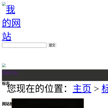
所有产品
标志
您现在的位置：
主页
>
网站模板