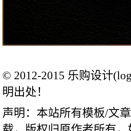
© 2012-2015 乐购设计(
明出处！
声明：本站所有模板/文
载，版权归原作者所有，