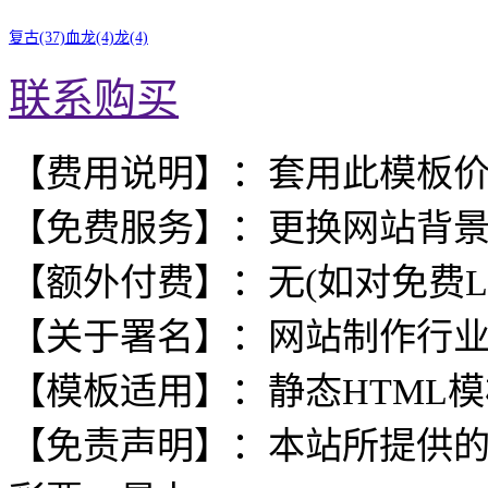
复古(37)
血龙(4)
龙(4)
联系购买
【费用说明】：套用此模板
【免费服务】：更换网站背
【额外付费】：无(如对免费L
【关于署名】：网站制作行
【模板适用】：静态HTML
【免责声明】：本站所提供