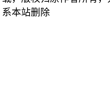
系本站删除