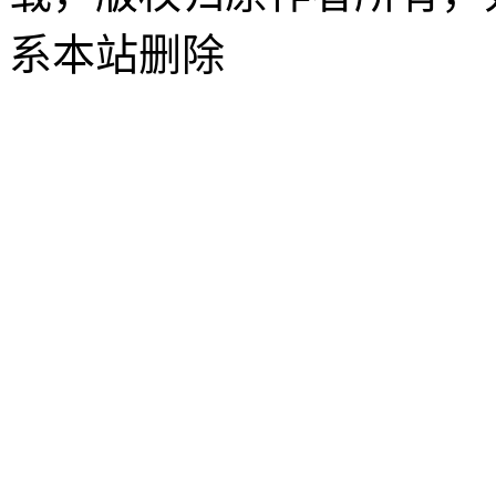
系本站删除