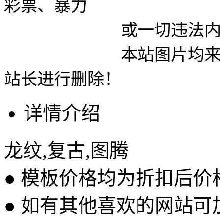
彩票、暴力
或一切违法内容使用
本站图片均来自网络
站长进行删除！
详情介绍
龙纹,复古,图腾
● 模板价格均为折扣后
● 如有其他喜欢的网站可