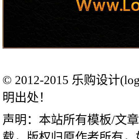
© 2012-2015 乐购设计(
明出处！
声明：本站所有模板/文
载，版权归原作者所有，