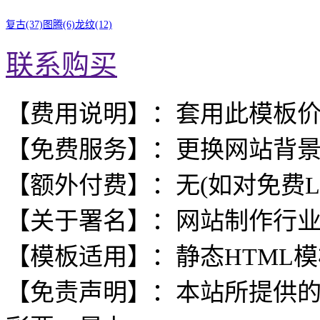
复古(37)
图腾(6)
龙纹(12)
联系购买
【费用说明】：套用此模板
【免费服务】：更换网站背
【额外付费】：无(如对免费L
【关于署名】：网站制作行
【模板适用】：静态HTML
【免责声明】：本站所提供