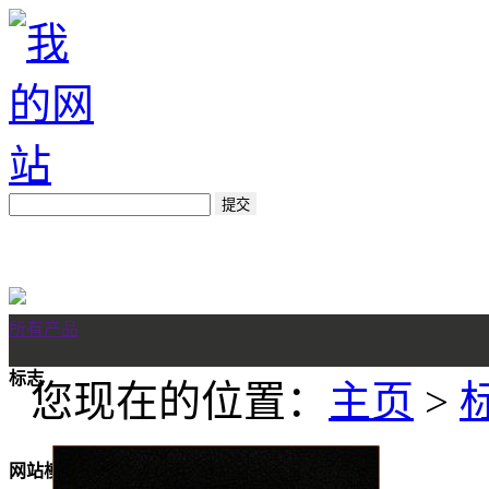
所有产品
标志
您现在的位置：
主页
>
网站模板