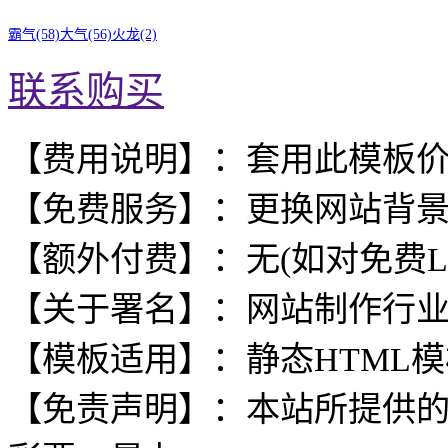
霸气(58)
大气(56)
火龙(2)
联系购买
【费用说明】：套用此模板
【免费服务】：更换网站背
【额外付费】：无(如对免费L
【关于署名】：网站制作行
【模板适用】：静态HTML
【免责声明】：本站所提供