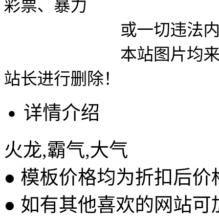
彩票、暴力
或一切违法内容使用
本站图片均来自网络
站长进行删除！
详情介绍
火龙,霸气,大气
● 模板价格均为折扣后
● 如有其他喜欢的网站可