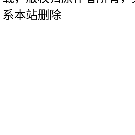
系本站删除