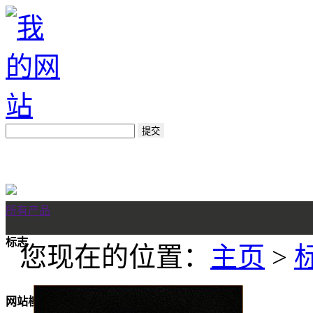
所有产品
标志
您现在的位置：
主页
>
网站模板