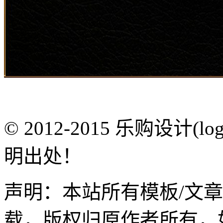
© 2012-2015 乐购设计(
明出处！
声明：本站所有模板/文
载，版权归原作者所有，