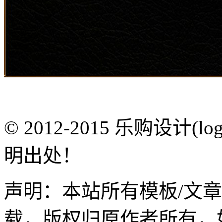
© 2012-2015 乐购设计(
明出处！
声明：本站所有模板/文
载，版权归原作者所有，