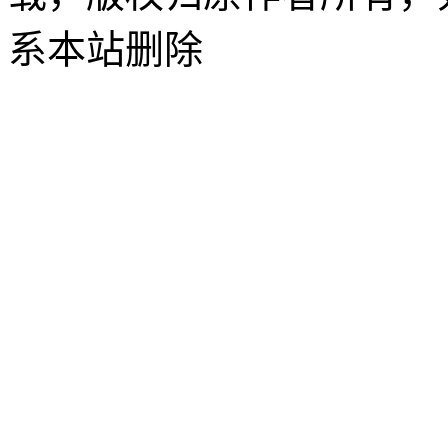
系本站删除