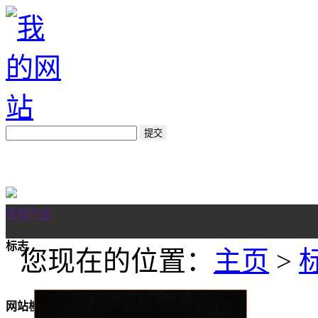
所有产品
标志
您现在的位置：
主页
>
网站模板