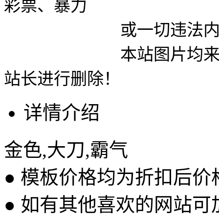
彩票、暴力
或一切违法内容使用
本站图片均来自网络
站长进行删除！
详情介绍
金色,大刀,霸气
● 模板价格均为折扣后
● 如有其他喜欢的网站可