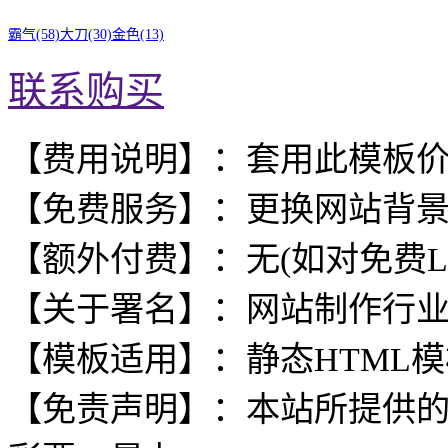
霸气(58)
大刀(30)
金色(13)
联系购买
【费用说明】：套用此模板
【免费服务】：更换网站背
【额外付费】：无(如对免费L
【关于署名】：网站制作行
【模板适用】：静态HTML
【免责声明】：本站所提供