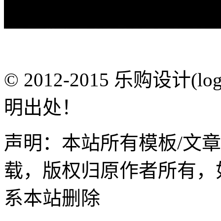
© 2012-2015 乐购设计(
明出处！
声明：本站所有模板/文
载，版权归原作者所有，
系本站删除