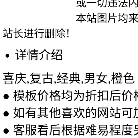
或一切违法内容使用
本站图片均来自网络
站长进行删除！
详情介绍
喜庆,复古,经典,男女,橙色
● 模板价格均为折扣后
● 如有其他喜欢的网站可
● 客服看后根据难易程