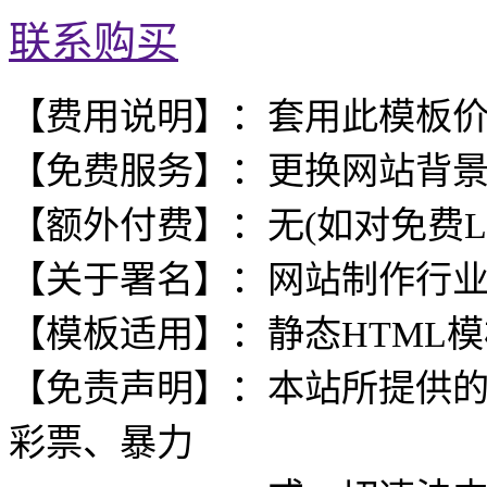
联系购买
【费用说明】：套用此模板
【免费服务】：更换网站背
【额外付费】：无(如对免费L
【关于署名】：网站制作行
【模板适用】：静态HTML
【免责声明】：本站所提供
彩票、暴力