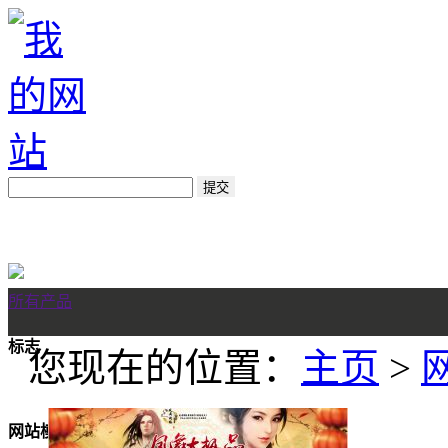
所有产品
标志
您现在的位置：
主页
>
网站模板