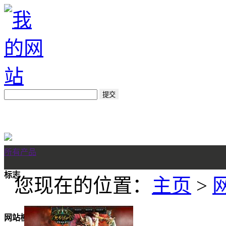
所有产品
标志
您现在的位置：
主页
>
网站模板