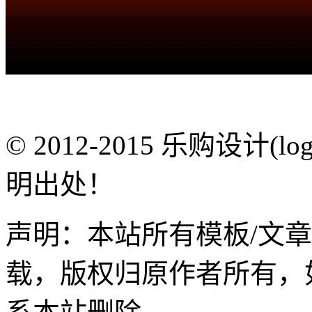
© 2012-2015 乐购设计(
明出处！
声明：本站所有模板/文
载，版权归原作者所有，