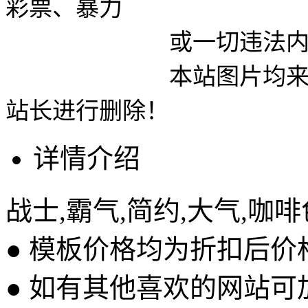
彩票、暴力
或一切违法内容使用
本站图片均来自网络
站长进行删除！
详情介绍
战士,霸气,简约,大气,咖啡
● 模板价格均为折扣后
● 如有其他喜欢的网站可