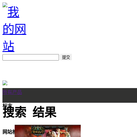
所有产品
标志
搜索
结果
网站模板