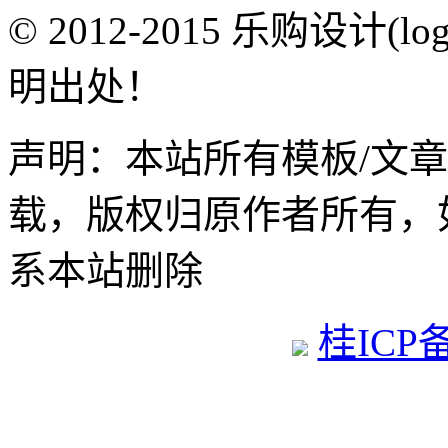
© 2012-2015 乐购设计(
明出处！
声明：本站所有模板/文
载，版权归原作者所有，
系本站删除
桂ICP备