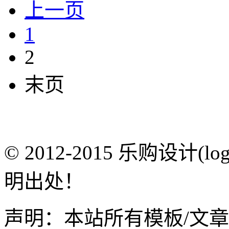
上一页
1
2
末页
© 2012-2015 乐购设计(
明出处！
声明：本站所有模板/文