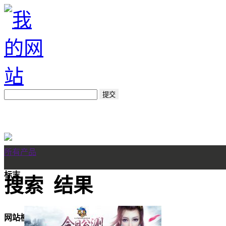
所有产品
标志
搜索
结果
网站模板