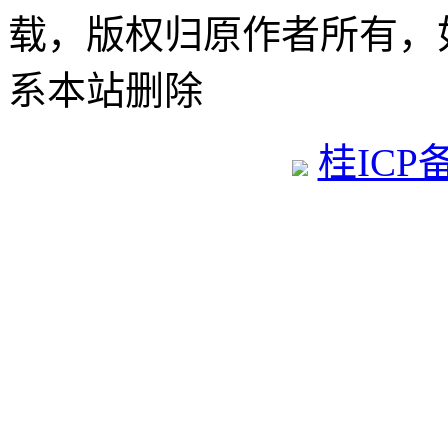
载，版权归原作者所有，
系本站删除
桂ICP备